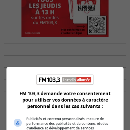
FM 103,3 demande votre consentement
pour utiliser vos données à caractère
personnel dans les cas suivants :
Publicités et contenu personnalisés, mesure de
performance des publicités et du contenu, études
d’audience et développement de services