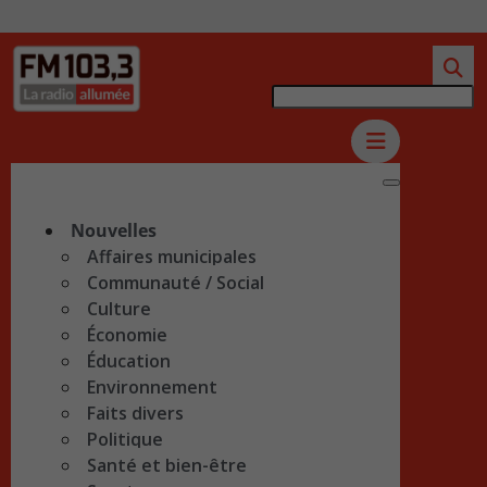
Nouvelles
Affaires municipales
Communauté / Social
Culture
Économie
Éducation
Environnement
Faits divers
Politique
Santé et bien-être