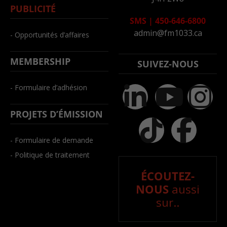
PUBLICITÉ
SMS
|
450-646-6800
admin@fm1033.ca
- Opportunités d’affaires
MEMBERSHIP
SUIVEZ-NOUS
- Formulaire d’adhésion
PROJETS D’ÉMISSION
- Formulaire de demande
- Politique de traitement
ÉCOUTEZ-
NOUS
aussi
sur..