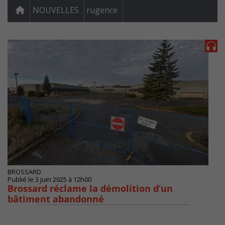
NOUVELLES
rugence
BROSSARD
Publié le 3 juin 2025 à 12h00
Brossard réclame la démolition d’un
bâtiment abandonné