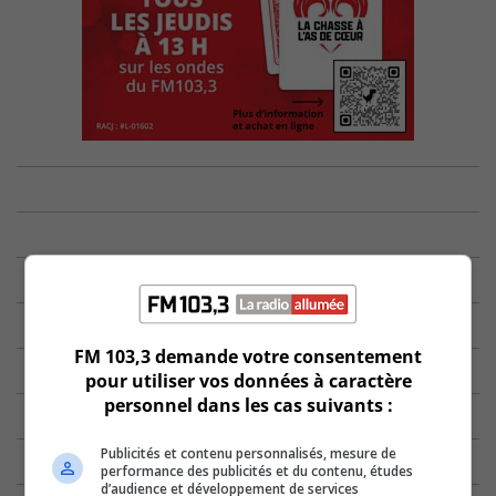
FM 103,3 demande votre consentement
pour utiliser vos données à caractère
personnel dans les cas suivants :
Publicités et contenu personnalisés, mesure de
performance des publicités et du contenu, études
d’audience et développement de services