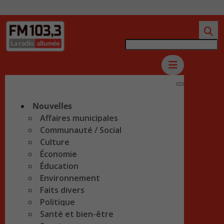
Nouvelles
Affaires municipales
Communauté / Social
Culture
Économie
Éducation
Environnement
Faits divers
Politique
Santé et bien-être