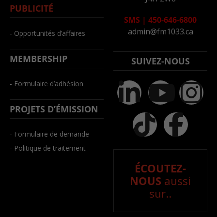
PUBLICITÉ
SMS
|
450-646-6800
admin@fm1033.ca
- Opportunités d’affaires
MEMBERSHIP
SUIVEZ-NOUS
- Formulaire d’adhésion
PROJETS D’ÉMISSION
- Formulaire de demande
- Politique de traitement
ÉCOUTEZ-
NOUS
aussi
sur..