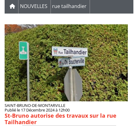
NOUVELLES
rue tailhandier
SAINT-BRUNO-DE-MONTARVILLE
Publié le 17 Décembre 2024 à 12h00
St-Bruno autorise des travaux sur la rue
Tailhandier