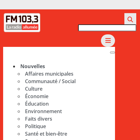
Nouvelles
Affaires municipales
Communauté / Social
Culture
Économie
Éducation
Environnement
Faits divers
Politique
Santé et bien-être