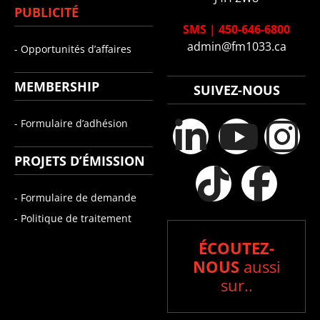
PUBLICITÉ
SMS
|
450-646-6800
admin@fm1033.ca
- Opportunités d’affaires
MEMBERSHIP
SUIVEZ-NOUS
- Formulaire d’adhésion
PROJETS D’ÉMISSION
- Formulaire de demande
- Politique de traitement
ÉCOUTEZ-
NOUS
aussi
sur..