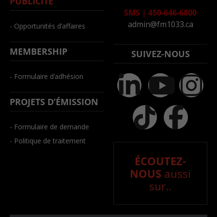
PUBLICITÉ
SMS
|
450-646-6800
admin@fm1033.ca
- Opportunités d’affaires
MEMBERSHIP
SUIVEZ-NOUS
- Formulaire d’adhésion
PROJETS D’ÉMISSION
- Formulaire de demande
- Politique de traitement
ÉCOUTEZ-
NOUS
aussi
sur..