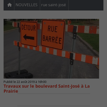
NOUVELLES
rue saint-josé
Publié le 22 août 2019 à 16h00
Travaux sur le boulevard Saint-José à La
Prairie