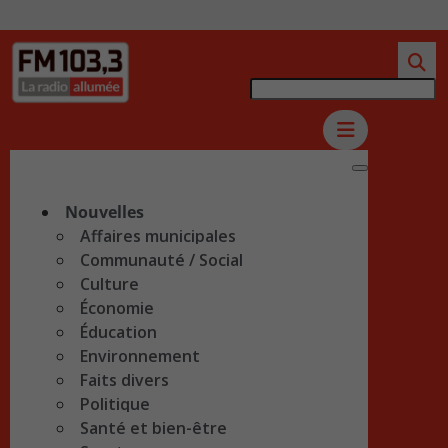
Nouvelles
Affaires municipales
Communauté / Social
Culture
Économie
Éducation
Environnement
Faits divers
Politique
Santé et bien-être