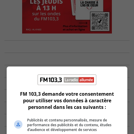
FM 103,3 demande votre consentement
pour utiliser vos données à caractère
personnel dans les cas suivants :
Publicités et contenu personnalisés, mesure de
performance des publicités et du contenu, études
d’audience et développement de services