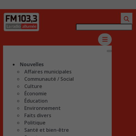
Nouvelles
Affaires municipales
Communauté / Social
Culture
Économie
Éducation
Environnement
Faits divers
Politique
Santé et bien-être