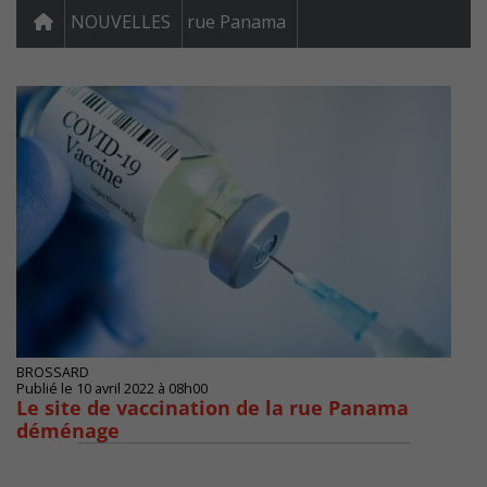
NOUVELLES
rue Panama
BROSSARD
Publié le 10 avril 2022 à 08h00
Le site de vaccination de la rue Panama
déménage