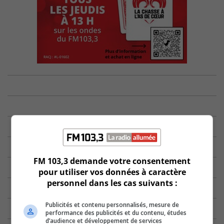
FM 103,3 demande votre consentement
pour utiliser vos données à caractère
personnel dans les cas suivants :
Publicités et contenu personnalisés, mesure de
performance des publicités et du contenu, études
d’audience et développement de services