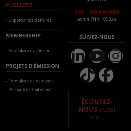
PUBLICITÉ
SMS
|
450-646-6800
admin@fm1033.ca
- Opportunités d’affaires
MEMBERSHIP
SUIVEZ-NOUS
- Formulaire d’adhésion
PROJETS D’ÉMISSION
- Formulaire de demande
- Politique de traitement
ÉCOUTEZ-
NOUS
aussi
sur..