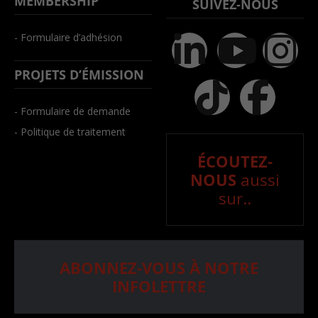
MEMBERSHIP
SUIVEZ-NOUS
- Formulaire d’adhésion
PROJETS D’ÉMISSION
- Formulaire de demande
- Politique de traitement
ÉCOUTEZ-
NOUS
aussi
sur..
ABONNEZ-VOUS À NOTRE
INFOLETTRE