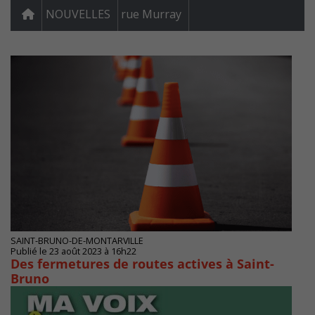
NOUVELLES
rue Murray
SAINT-BRUNO-DE-MONTARVILLE
Publié le 23 août 2023 à 16h22
Des fermetures de routes actives à Saint-
Bruno