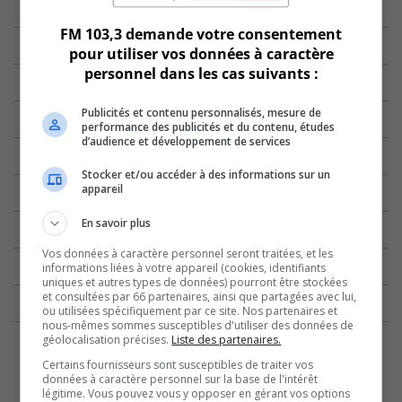
FM 103,3 demande votre consentement
pour utiliser vos données à caractère
personnel dans les cas suivants :
Publicités et contenu personnalisés, mesure de
performance des publicités et du contenu, études
d’audience et développement de services
Stocker et/ou accéder à des informations sur un
appareil
En savoir plus
Vos données à caractère personnel seront traitées, et les
informations liées à votre appareil (cookies, identifiants
uniques et autres types de données) pourront être stockées
et consultées par 66 partenaires, ainsi que partagées avec lui,
ou utilisées spécifiquement par ce site. Nos partenaires et
nous-mêmes sommes susceptibles d'utiliser des données de
géolocalisation précises.
Liste des partenaires.
Certains fournisseurs sont susceptibles de traiter vos
données à caractère personnel sur la base de l'intérêt
légitime. Vous pouvez vous y opposer en gérant vos options