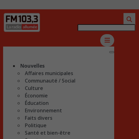
Nouvelles
Affaires municipales
Communauté / Social
Culture
Économie
Éducation
Environnement
Faits divers
Politique
Santé et bien-être