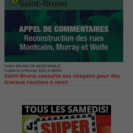
SAINT-BRUNO-DE-MONTARVILLE
Publié le 20 février 2023 à 06h50
Saint-Bruno consulte ses citoyens pour des
travaux routiers à venir