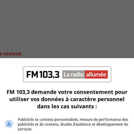
s sociaux
FM 103,3 demande votre consentement pour
utiliser vos données à caractère personnel
dans les cas suivants :
Publicités et contenu personnalisés, mesure de performance des
publicités et du contenu, études d’audience et développement de
services