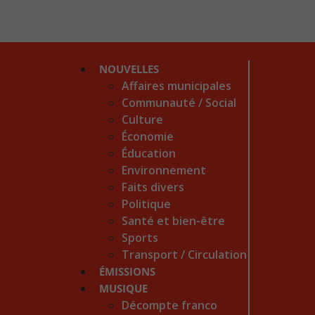
NOUVELLES
Affaires municipales
Communauté / Social
Culture
Économie
Éducation
Environnement
Faits divers
Politique
Santé et bien-être
Sports
Transport / Circulation
ÉMISSIONS
MUSIQUE
Décompte franco