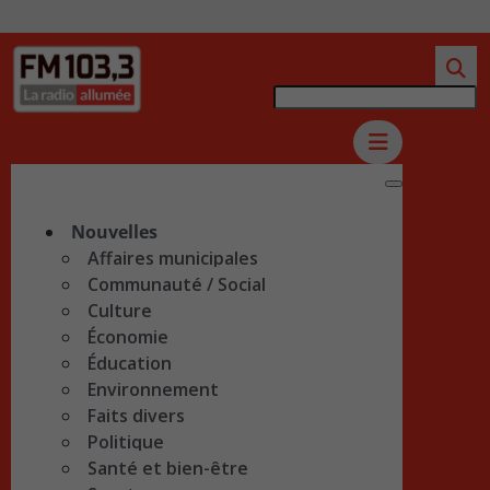
Nouvelles
Affaires municipales
Communauté / Social
Culture
Économie
Éducation
Environnement
Faits divers
Politique
Santé et bien-être