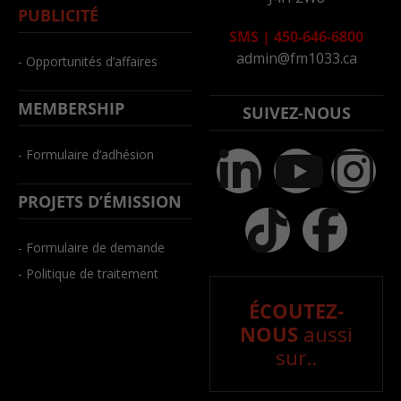
PUBLICITÉ
SMS
|
450-646-6800
admin@fm1033.ca
- Opportunités d’affaires
MEMBERSHIP
SUIVEZ-NOUS
- Formulaire d’adhésion
PROJETS D’ÉMISSION
- Formulaire de demande
- Politique de traitement
ÉCOUTEZ-
NOUS
aussi
sur..