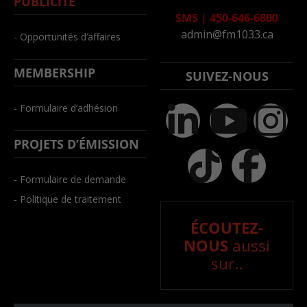
PUBLICITÉ
SMS
|
450-646-6800
admin@fm1033.ca
- Opportunités d’affaires
MEMBERSHIP
SUIVEZ-NOUS
- Formulaire d’adhésion
PROJETS D’ÉMISSION
- Formulaire de demande
- Politique de traitement
ÉCOUTEZ-
NOUS
aussi
sur..