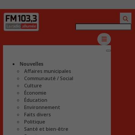
Nouvelles
Affaires municipales
Communauté / Social
Culture
Économie
Éducation
Environnement
Faits divers
Politique
Santé et bien-être