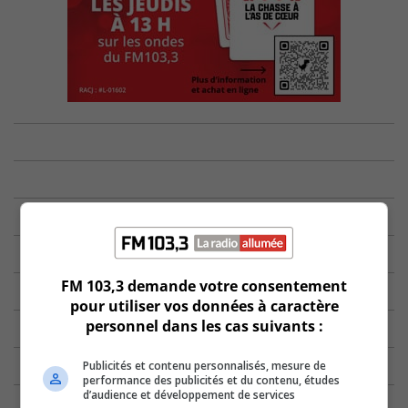
FM 103,3 demande votre consentement
pour utiliser vos données à caractère
personnel dans les cas suivants :
Publicités et contenu personnalisés, mesure de
performance des publicités et du contenu, études
d’audience et développement de services