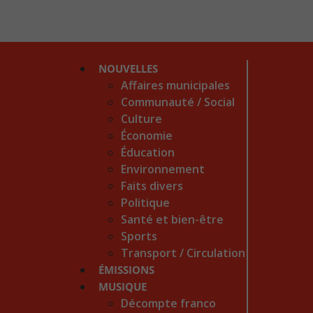
NOUVELLES
Affaires municipales
Communauté / Social
Culture
Économie
Éducation
Environnement
Faits divers
Politique
Santé et bien-être
Sports
Transport / Circulation
ÉMISSIONS
MUSIQUE
Décompte franco