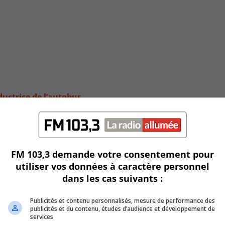
ductrice de l’autobus
FM 103,3 demande votre consentement pour
utiliser vos données à caractère personnel
dans les cas suivants :
Publicités et contenu personnalisés, mesure de performance des
publicités et du contenu, études d’audience et développement de
services