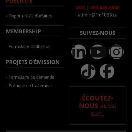
PUBLICITÉ
SMS
|
450-646-6800
admin@fm1033.ca
- Opportunités d’affaires
MEMBERSHIP
SUIVEZ-NOUS
- Formulaire d’adhésion
PROJETS D’ÉMISSION
- Formulaire de demande
- Politique de traitement
ÉCOUTEZ-
NOUS
aussi
sur..