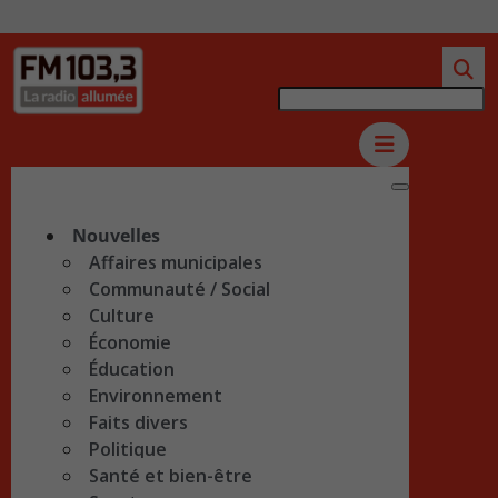
Nouvelles
Affaires municipales
Communauté / Social
Culture
Économie
Éducation
Environnement
Faits divers
Politique
Santé et bien-être