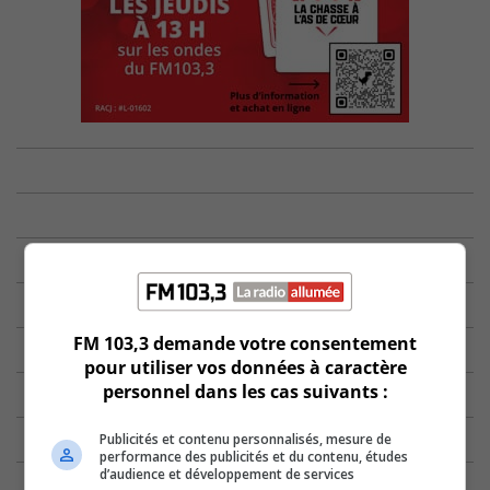
FM 103,3 demande votre consentement
pour utiliser vos données à caractère
personnel dans les cas suivants :
Publicités et contenu personnalisés, mesure de
performance des publicités et du contenu, études
d’audience et développement de services