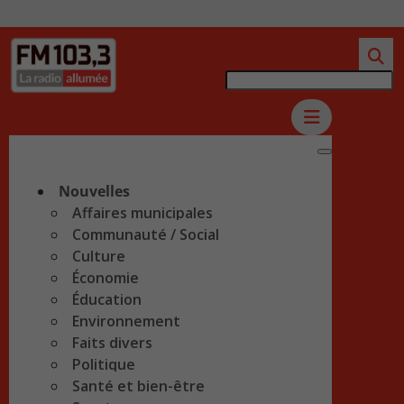
Nouvelles
Affaires municipales
Communauté / Social
Culture
Économie
Éducation
Environnement
Faits divers
Politique
Santé et bien-être