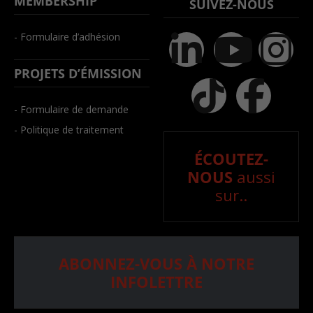
MEMBERSHIP
SUIVEZ-NOUS
- Formulaire d’adhésion
PROJETS D’ÉMISSION
- Formulaire de demande
- Politique de traitement
ÉCOUTEZ-
NOUS
aussi
sur..
ABONNEZ-VOUS À NOTRE
INFOLETTRE