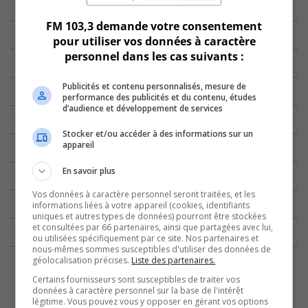
FM 103,3 demande votre consentement
pour utiliser vos données à caractère
personnel dans les cas suivants :
Publicités et contenu personnalisés, mesure de
performance des publicités et du contenu, études
d’audience et développement de services
Stocker et/ou accéder à des informations sur un
appareil
En savoir plus
Vos données à caractère personnel seront traitées, et les
informations liées à votre appareil (cookies, identifiants
uniques et autres types de données) pourront être stockées
et consultées par 66 partenaires, ainsi que partagées avec lui,
ou utilisées spécifiquement par ce site. Nos partenaires et
nous-mêmes sommes susceptibles d'utiliser des données de
géolocalisation précises.
Liste des partenaires.
Certains fournisseurs sont susceptibles de traiter vos
données à caractère personnel sur la base de l'intérêt
légitime. Vous pouvez vous y opposer en gérant vos options