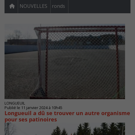
NOUVELLES
ronds
LONGUEUIL
Publié le 11 janvier 2024 à 10h45
Longueuil a dû se trouver un autre organisme
pour ses patinoires