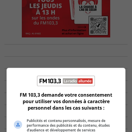
FM 103,3 demande votre consentement
pour utiliser vos données à caractère
personnel dans les cas suivants :
Publicités et contenu personnalisés, mesure de
performance des publicités et du contenu, études
d’audience et développement de services