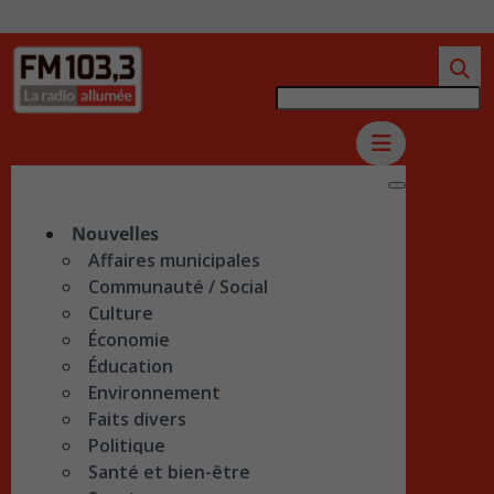
Nouvelles
Affaires municipales
Communauté / Social
Culture
Économie
Éducation
Environnement
Faits divers
Politique
Santé et bien-être