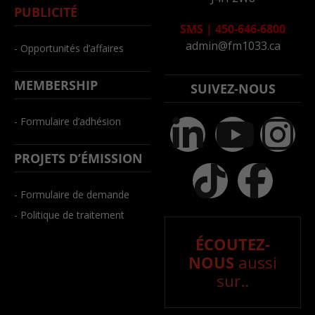
PUBLICITÉ
SMS
|
450-646-6800
admin@fm1033.ca
- Opportunités d’affaires
MEMBERSHIP
SUIVEZ-NOUS
- Formulaire d’adhésion
PROJETS D’ÉMISSION
- Formulaire de demande
- Politique de traitement
ÉCOUTEZ-
NOUS
aussi
sur..