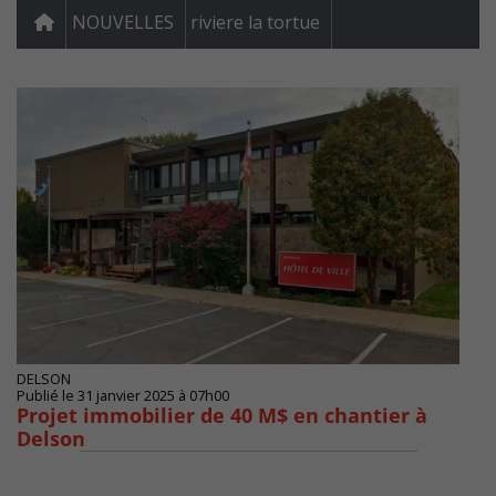
NOUVELLES
riviere la tortue
DELSON
Publié le 31 janvier 2025 à 07h00
Projet immobilier de 40 M$ en chantier à
Delson