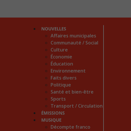
NOUVELLES
Affaires municipales
Communauté / Social
Culture
Économie
Éducation
Environnement
Faits divers
Politique
Santé et bien-être
Sports
Transport / Circulation
ÉMISSIONS
MUSIQUE
Décompte franco