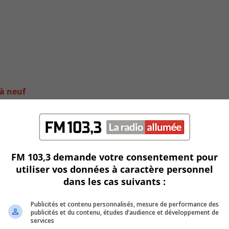
 à neuf
FM 103,3 demande votre consentement pour
utiliser vos données à caractère personnel
dans les cas suivants :
Publicités et contenu personnalisés, mesure de performance des
publicités et du contenu, études d’audience et développement de
services