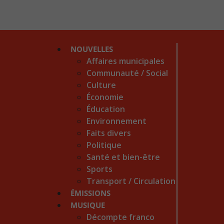
NOUVELLES
Affaires municipales
Communauté / Social
Culture
Économie
Éducation
Environnement
Faits divers
Politique
Santé et bien-être
Sports
Transport / Circulation
ÉMISSIONS
MUSIQUE
Décompte franco