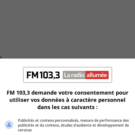
d
FM 103,3 demande votre consentement pour
utiliser vos données à caractère personnel
dans les cas suivants :
Publicités et contenu personnalisés, mesure de performance des
publicités et du contenu, études d’audience et développement de
services