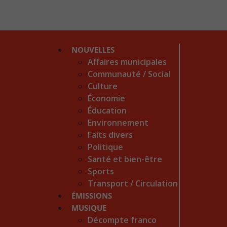
NOUVELLES
Affaires municipales
Communauté / Social
Culture
Économie
Éducation
Environnement
Faits divers
Politique
Santé et bien-être
Sports
Transport / Circulation
ÉMISSIONS
MUSIQUE
Décompte franco