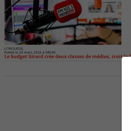
LONGUEUIL
Publié le 23 mars 2026 à 08h36
Le budget Girard crée deux classes de médias, croit le