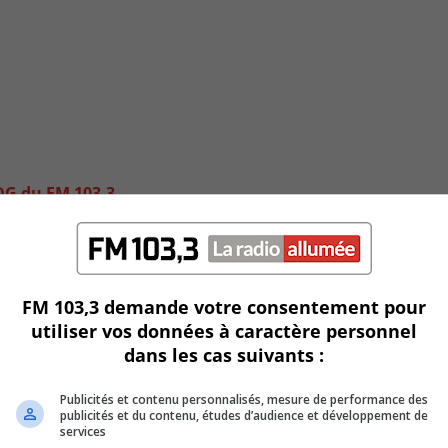
 DG du FM 103,3
FM 103,3 demande votre consentement pour
utiliser vos données à caractère personnel
dans les cas suivants :
Publicités et contenu personnalisés, mesure de performance des
publicités et du contenu, études d’audience et développement de
services