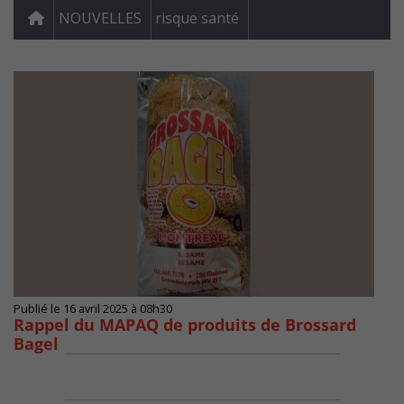
NOUVELLES
risque santé
Publié le 16 avril 2025 à 08h30
Rappel du MAPAQ de produits de Brossard
Bagel