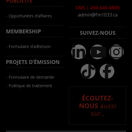
PUBLICITÉ
SMS
|
450-646-6800
admin@fm1033.ca
- Opportunités d’affaires
MEMBERSHIP
SUIVEZ-NOUS
- Formulaire d’adhésion
PROJETS D’ÉMISSION
- Formulaire de demande
- Politique de traitement
ÉCOUTEZ-
NOUS
aussi
sur..