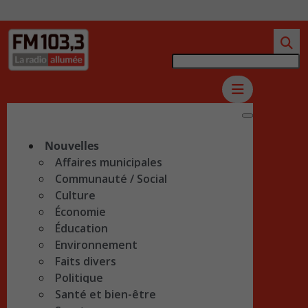
Nouvelles
Affaires municipales
Communauté / Social
Culture
Économie
Éducation
Environnement
Faits divers
Politique
Santé et bien-être