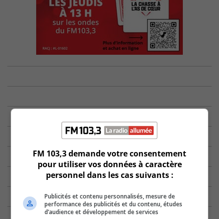
FM 103,3 demande votre consentement
pour utiliser vos données à caractère
personnel dans les cas suivants :
Publicités et contenu personnalisés, mesure de
performance des publicités et du contenu, études
d’audience et développement de services