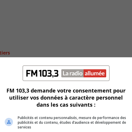
tiers
FM 103,3 demande votre consentement pour
utiliser vos données à caractère personnel
dans les cas suivants :
Publicités et contenu personnalisés, mesure de performance des
publicités et du contenu, études d’audience et développement de
services