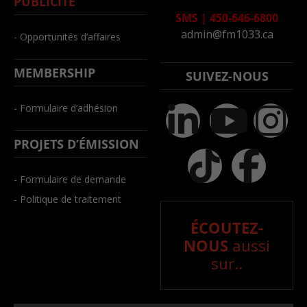
PUBLICITÉ
SMS
|
450-646-6800
admin@fm1033.ca
- Opportunités d’affaires
MEMBERSHIP
SUIVEZ-NOUS
- Formulaire d’adhésion
PROJETS D’ÉMISSION
- Formulaire de demande
- Politique de traitement
ÉCOUTEZ-
NOUS
aussi
sur..