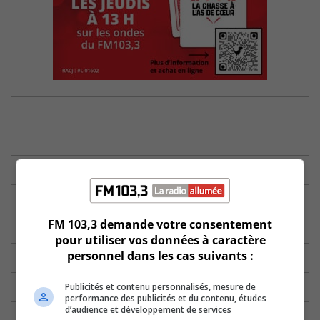
FM 103,3 demande votre consentement
pour utiliser vos données à caractère
personnel dans les cas suivants :
Publicités et contenu personnalisés, mesure de
performance des publicités et du contenu, études
d’audience et développement de services