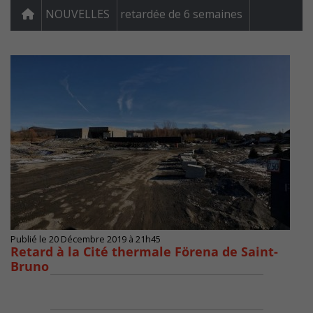
NOUVELLES
retardée de 6 semaines
Publié le 20 Décembre 2019 à 21h45
Retard à la Cité thermale Förena de Saint-
Bruno