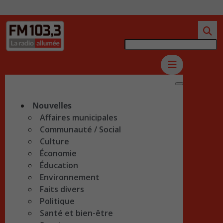
Nouvelles
Affaires municipales
Communauté / Social
Culture
Économie
Éducation
Environnement
Faits divers
Politique
Santé et bien-être