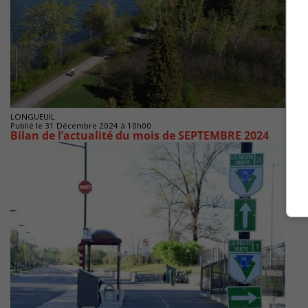
LONGUEUIL
Publié le 31 Décembre 2024 à 10h00
Bilan de l’actualité du mois de SEPTEMBRE 2024