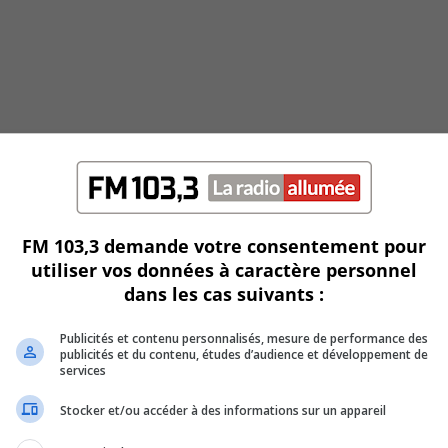
FM 103,3 demande votre consentement pour
utiliser vos données à caractère personnel
dans les cas suivants :
Publicités et contenu personnalisés, mesure de performance des
publicités et du contenu, études d’audience et développement de
services
Stocker et/ou accéder à des informations sur un appareil