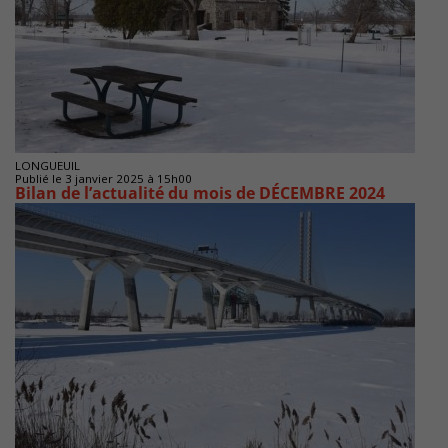
LONGUEUIL
Publié le 3 janvier 2025 à 15h00
Bilan de l’actualité du mois de DÉCEMBRE 2024