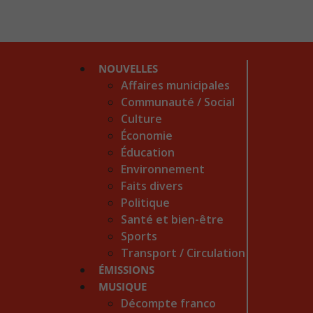
NOUVELLES
Affaires municipales
Communauté / Social
Culture
Économie
Éducation
Environnement
Faits divers
Politique
Santé et bien-être
Sports
Transport / Circulation
ÉMISSIONS
MUSIQUE
Décompte franco