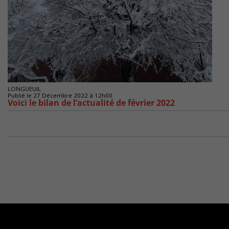
LONGUEUIL
Publié le 27 Décembre 2022 à 12h00
Voici le bilan de l’actualité de février 2022