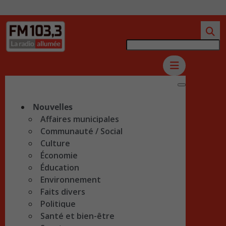
Nouvelles
Affaires municipales
Communauté / Social
Culture
Économie
Éducation
Environnement
Faits divers
Politique
Santé et bien-être