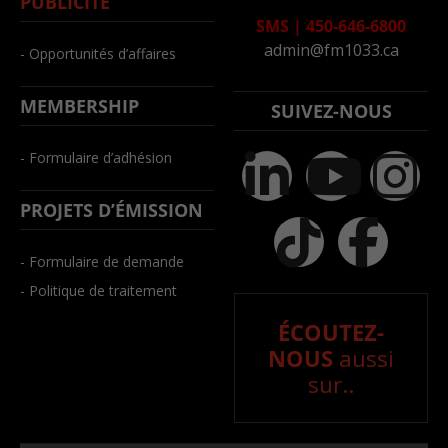
PUBLICITÉ
SMS
|
450-646-6800
admin@fm1033.ca
- Opportunités d’affaires
MEMBERSHIP
SUIVEZ-NOUS
- Formulaire d’adhésion
PROJETS D’ÉMISSION
- Formulaire de demande
- Politique de traitement
ÉCOUTEZ-
NOUS
aussi
sur..