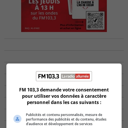
FM 103,3 demande votre consentement
pour utiliser vos données à caractère
personnel dans les cas suivants :
Publicités et contenu personnalisés, mesure de
performance des publicités et du contenu, études
d’audience et développement de services