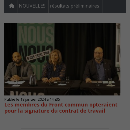
NOUVELLES
résultats préliminaires
Publié le 18 janvier 2024 à 14h35
Les membres du Front commun opteraient
pour la signature du contrat de travail