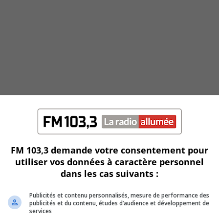
FM 103,3 demande votre consentement pour
utiliser vos données à caractère personnel
dans les cas suivants :
Publicités et contenu personnalisés, mesure de performance des
publicités et du contenu, études d’audience et développement de
services