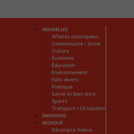
NOUVELLES
Affaires municipales
Communauté / Social
Culture
Économie
Éducation
Environnement
Faits divers
Politique
Santé et bien-être
Sports
Transport / Circulation
ÉMISSIONS
MUSIQUE
Décompte franco