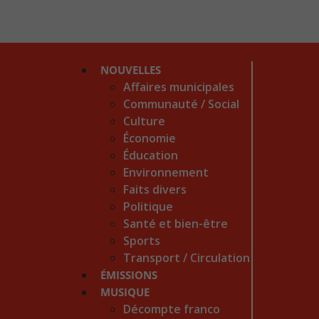
NOUVELLES
Affaires municipales
Communauté / Social
Culture
Économie
Éducation
Environnement
Faits divers
Politique
Santé et bien-être
Sports
Transport / Circulation
ÉMISSIONS
MUSIQUE
Décompte franco