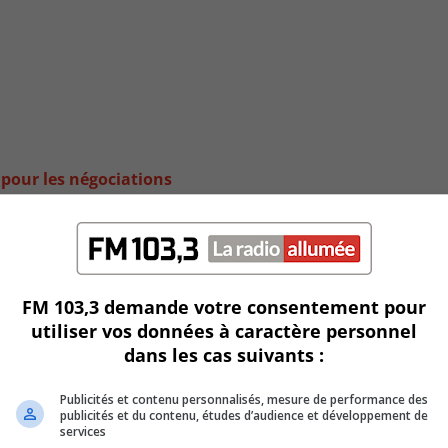
 pour les négociations
FM 103,3 demande votre consentement pour
utiliser vos données à caractère personnel
dans les cas suivants :
Publicités et contenu personnalisés, mesure de performance des
publicités et du contenu, études d’audience et développement de
services