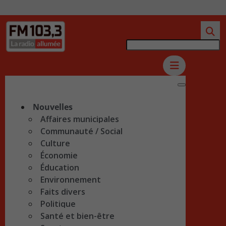
Nouvelles
Affaires municipales
Communauté / Social
Culture
Économie
Éducation
Environnement
Faits divers
Politique
Santé et bien-être