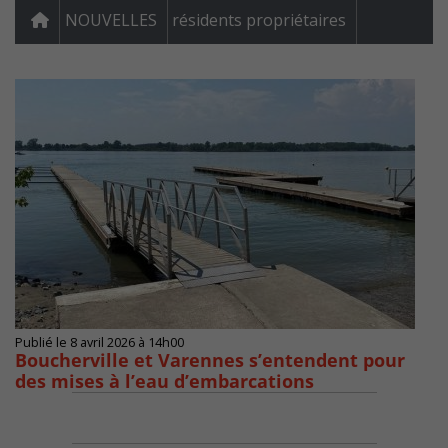
NOUVELLES
résidents propriétaires
Publié le 8 avril 2026 à 14h00
Boucherville et Varennes s’entendent pour
des mises à l’eau d’embarcations