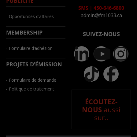
PUBLICITÉ
SMS
|
450-646-6800
admin@fm1033.ca
- Opportunités d’affaires
MEMBERSHIP
SUIVEZ-NOUS
- Formulaire d’adhésion
PROJETS D’ÉMISSION
- Formulaire de demande
- Politique de traitement
ÉCOUTEZ-
NOUS
aussi
sur..