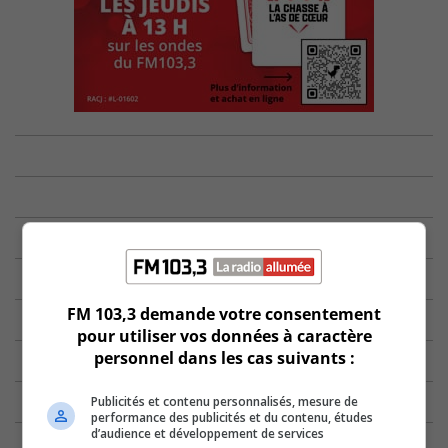
FM 103,3 demande votre consentement
pour utiliser vos données à caractère
personnel dans les cas suivants :
Publicités et contenu personnalisés, mesure de
performance des publicités et du contenu, études
d’audience et développement de services