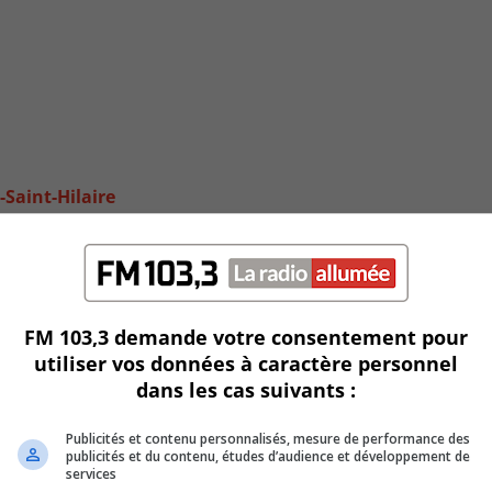
-Saint-Hilaire
FM 103,3 demande votre consentement pour
utiliser vos données à caractère personnel
dans les cas suivants :
Publicités et contenu personnalisés, mesure de performance des
publicités et du contenu, études d’audience et développement de
services