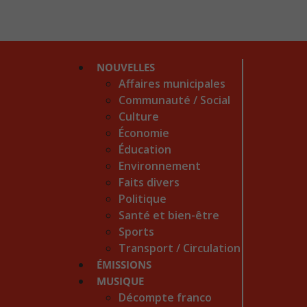
NOUVELLES
Affaires municipales
Communauté / Social
Culture
Économie
Éducation
Environnement
Faits divers
Politique
Santé et bien-être
Sports
Transport / Circulation
ÉMISSIONS
MUSIQUE
Décompte franco