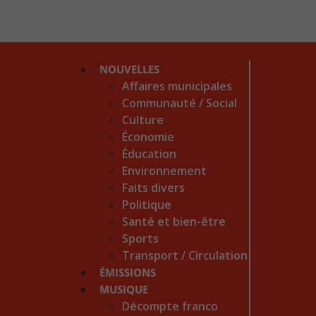
NOUVELLES
Affaires municipales
Communauté / Social
Culture
Économie
Éducation
Environnement
Faits divers
Politique
Santé et bien-être
Sports
Transport / Circulation
ÉMISSIONS
MUSIQUE
Décompte franco