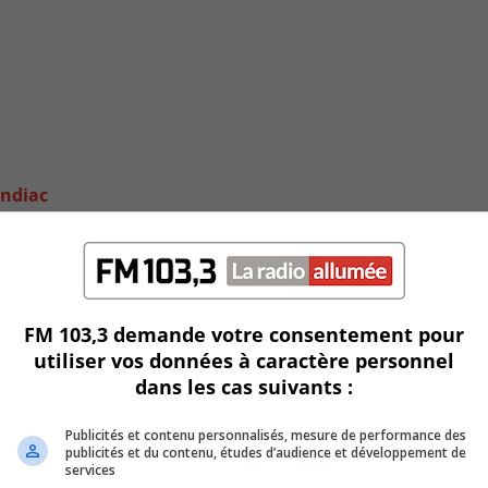
andiac
FM 103,3 demande votre consentement pour
utiliser vos données à caractère personnel
dans les cas suivants :
Publicités et contenu personnalisés, mesure de performance des
publicités et du contenu, études d’audience et développement de
services