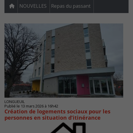
NOUVELLES
Repas du passant
LONGUEUIL
Publié le 13 mars 2026 à 16h42
Création de logements sociaux pour les
personnes en situation d’itinérance