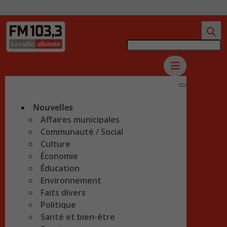
Nouvelles
Affaires municipales
Communauté / Social
Culture
Économie
Éducation
Environnement
Faits divers
Politique
Santé et bien-être