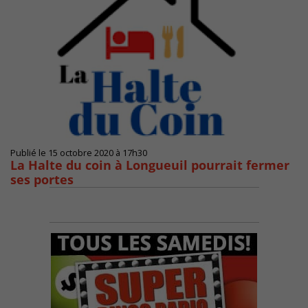
Publié le 15 octobre 2020 à 17h30
La Halte du coin à Longueuil pourrait fermer
ses portes