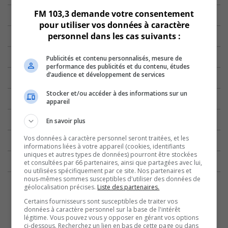
FM 103,3 demande votre consentement
pour utiliser vos données à caractère
personnel dans les cas suivants :
Publicités et contenu personnalisés, mesure de
performance des publicités et du contenu, études
d’audience et développement de services
Stocker et/ou accéder à des informations sur un
appareil
En savoir plus
Vos données à caractère personnel seront traitées, et les
informations liées à votre appareil (cookies, identifiants
uniques et autres types de données) pourront être stockées
et consultées par 66 partenaires, ainsi que partagées avec lui,
ou utilisées spécifiquement par ce site. Nos partenaires et
nous-mêmes sommes susceptibles d'utiliser des données de
géolocalisation précises.
Liste des partenaires.
Certains fournisseurs sont susceptibles de traiter vos
données à caractère personnel sur la base de l'intérêt
légitime. Vous pouvez vous y opposer en gérant vos options
ci-dessous. Recherchez un lien en bas de cette page ou dans