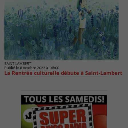
SAINT-LAMBERT
Publié le 8 octobre 2022 à 16h00
La Rentrée culturelle débute à Saint-Lambert