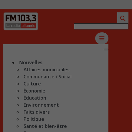
Nouvelles
Affaires municipales
Communauté / Social
Culture
Économie
Éducation
Environnement
Faits divers
Politique
Santé et bien-être