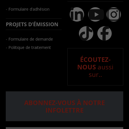
- Formulaire d’adhésion
PROJETS D’ÉMISSION
- Formulaire de demande
- Politique de traitement
ÉCOUTEZ-
NOUS
aussi
sur..
ABONNEZ-VOUS À NOTRE
INFOLETTRE