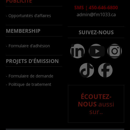
PUBLICITÉ
SMS
|
450-646-6800
admin@fm1033.ca
- Opportunités d’affaires
MEMBERSHIP
SUIVEZ-NOUS
- Formulaire d’adhésion
PROJETS D’ÉMISSION
- Formulaire de demande
- Politique de traitement
ÉCOUTEZ-
NOUS
aussi
sur..