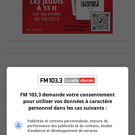
FM 103,3 demande votre consentement
pour utiliser vos données à caractère
personnel dans les cas suivants :
Publicités et contenu personnalisés, mesure de
performance des publicités et du contenu, études
d’audience et développement de services