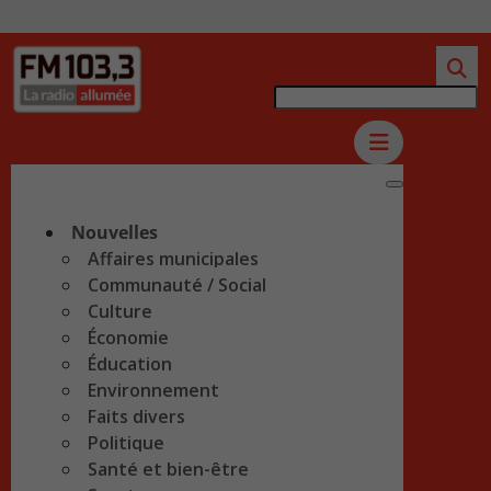
Nouvelles
Affaires municipales
Communauté / Social
Culture
Économie
Éducation
Environnement
Faits divers
Politique
Santé et bien-être