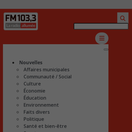
Nouvelles
Affaires municipales
Communauté / Social
Culture
Économie
Éducation
Environnement
Faits divers
Politique
Santé et bien-être