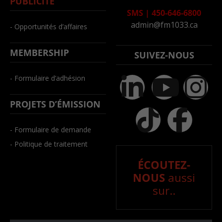
PUBLICITÉ
SMS
|
450-646-6800
admin@fm1033.ca
- Opportunités d’affaires
MEMBERSHIP
SUIVEZ-NOUS
- Formulaire d’adhésion
PROJETS D’ÉMISSION
- Formulaire de demande
- Politique de traitement
ÉCOUTEZ-
NOUS
aussi
sur..