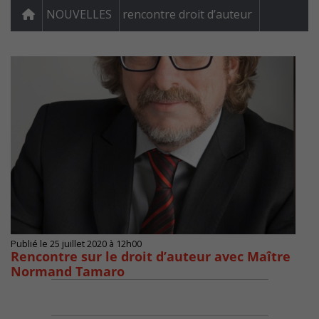
NOUVELLES
rencontre droit d’auteur
Publié le 25 juillet 2020 à 12h00
Rencontre sur le droit d’auteur avec Maître
Normand Tamaro