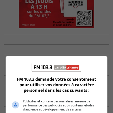
FM 103,3 demande votre consentement
pour utiliser vos données à caractère
personnel dans les cas suivants :
Publicités et contenu personnalisés, mesure de
performance des publicités et du contenu, études
d’audience et développement de services