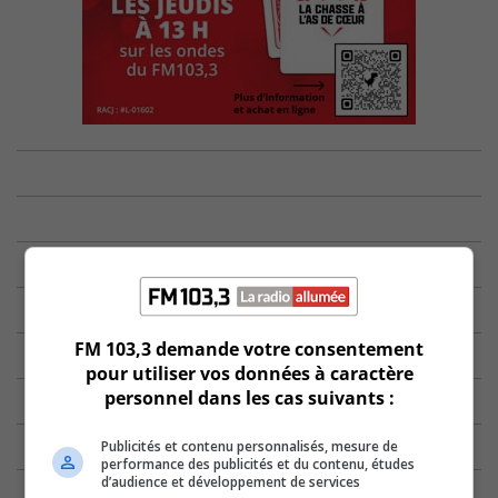
FM 103,3 demande votre consentement
pour utiliser vos données à caractère
personnel dans les cas suivants :
Publicités et contenu personnalisés, mesure de
performance des publicités et du contenu, études
d’audience et développement de services