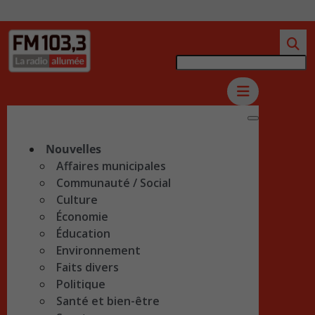
Nouvelles
Affaires municipales
Communauté / Social
Culture
Économie
Éducation
Environnement
Faits divers
Politique
Santé et bien-être