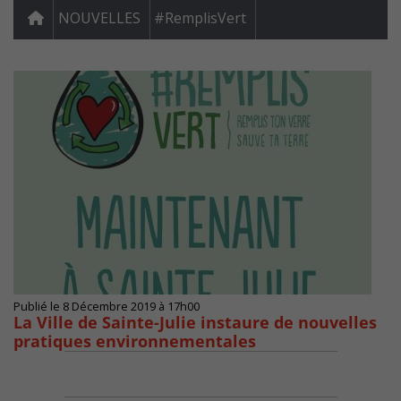
NOUVELLES
#RemplisVert
Publié le 8 Décembre 2019 à 17h00
La Ville de Sainte-Julie instaure de nouvelles
pratiques environnementales