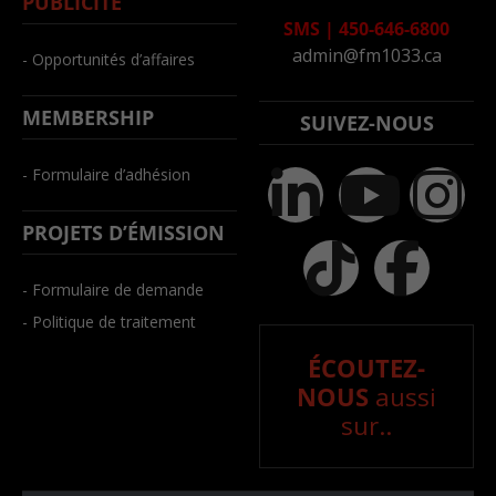
PUBLICITÉ
SMS
|
450-646-6800
admin@fm1033.ca
- Opportunités d’affaires
MEMBERSHIP
SUIVEZ-NOUS
- Formulaire d’adhésion
PROJETS D’ÉMISSION
- Formulaire de demande
- Politique de traitement
ÉCOUTEZ-
NOUS
aussi
sur..