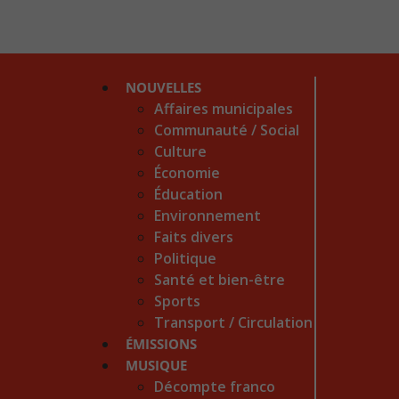
NOUVELLES
Affaires municipales
Communauté / Social
Culture
Économie
Éducation
Environnement
Faits divers
Politique
Santé et bien-être
Sports
Transport / Circulation
ÉMISSIONS
MUSIQUE
Décompte franco