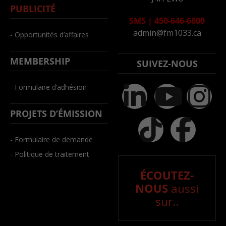
PUBLICITÉ
SMS
|
450-646-6800
admin@fm1033.ca
- Opportunités d’affaires
MEMBERSHIP
SUIVEZ-NOUS
- Formulaire d’adhésion
PROJETS D’ÉMISSION
- Formulaire de demande
- Politique de traitement
ÉCOUTEZ-
NOUS
aussi
sur..