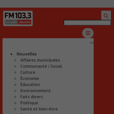
Nouvelles
Affaires municipales
Communauté / Social
Culture
Économie
Éducation
Environnement
Faits divers
Politique
Santé et bien-être