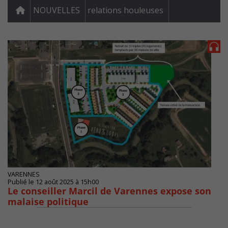
NOUVELLES
relations houleuses
VARENNES
Publié le 12 août 2025 à 15h00
Le conseiller Marcil de Varennes expose son
malaise politique