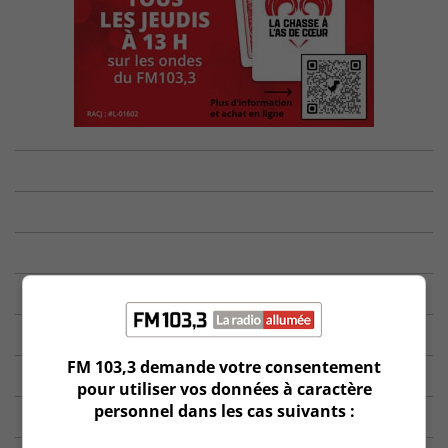
FM 103,3 demande votre consentement
pour utiliser vos données à caractère
personnel dans les cas suivants :