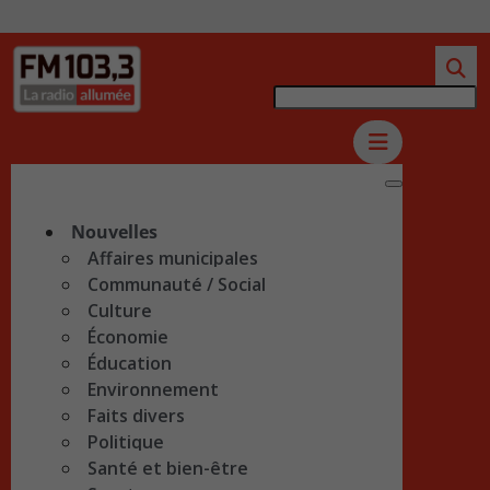
Nouvelles
Affaires municipales
Communauté / Social
Culture
Économie
Éducation
Environnement
Faits divers
Politique
Santé et bien-être