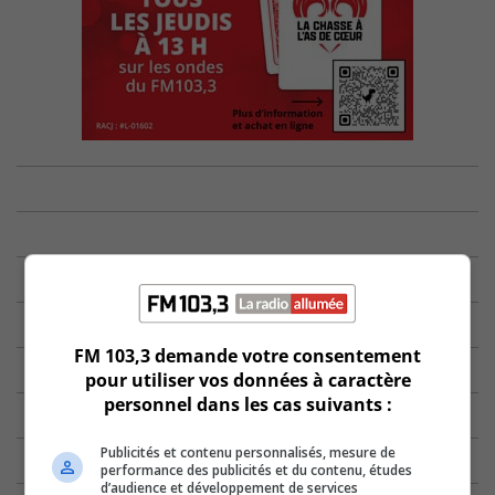
FM 103,3 demande votre consentement
pour utiliser vos données à caractère
personnel dans les cas suivants :
Publicités et contenu personnalisés, mesure de
performance des publicités et du contenu, études
d’audience et développement de services