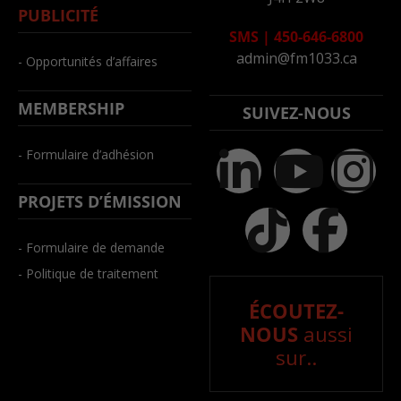
PUBLICITÉ
SMS
|
450-646-6800
admin@fm1033.ca
- Opportunités d’affaires
MEMBERSHIP
SUIVEZ-NOUS
- Formulaire d’adhésion
PROJETS D’ÉMISSION
- Formulaire de demande
- Politique de traitement
ÉCOUTEZ-
NOUS
aussi
sur..