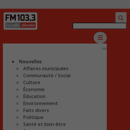
Nouvelles
Affaires municipales
Communauté / Social
Culture
Économie
Éducation
Environnement
Faits divers
Politique
Santé et bien-être