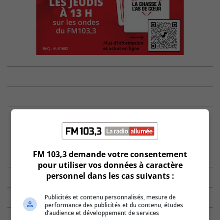
FM 103,3 demande votre consentement
pour utiliser vos données à caractère
personnel dans les cas suivants :
Publicités et contenu personnalisés, mesure de
performance des publicités et du contenu, études
d’audience et développement de services