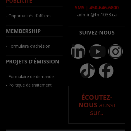
PUBLICITÉ
SMS
|
450-646-6800
admin@fm1033.ca
- Opportunités d’affaires
MEMBERSHIP
SUIVEZ-NOUS
- Formulaire d’adhésion
PROJETS D’ÉMISSION
- Formulaire de demande
- Politique de traitement
ÉCOUTEZ-
NOUS
aussi
sur..