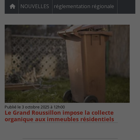
NOUVELLES
réglementation régionale
Publié le 3 octobre 2025 à 12h00
Le Grand Roussillon impose la collecte
organique aux immeubles résidentiels