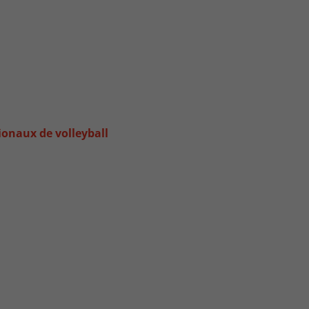
ionaux de volleyball