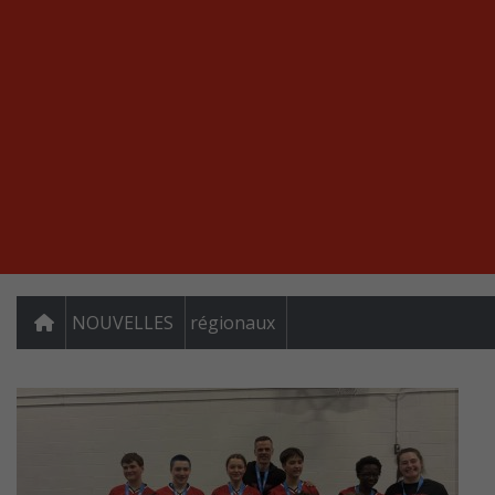
NOUVELLES
régionaux