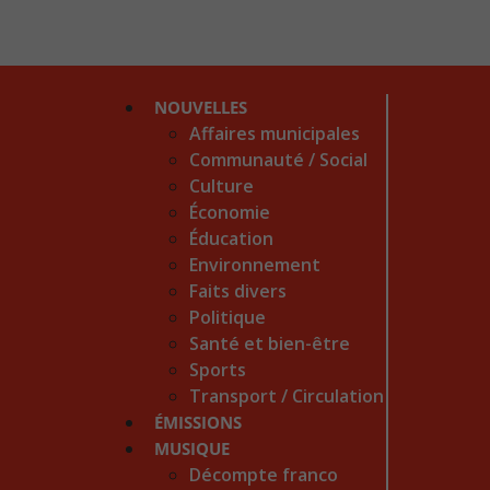
NOUVELLES
Affaires municipales
Communauté / Social
Culture
Économie
Éducation
Environnement
Faits divers
Politique
Santé et bien-être
Sports
Transport / Circulation
ÉMISSIONS
MUSIQUE
Décompte franco