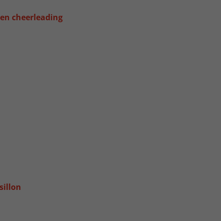
 en cheerleading
sillon