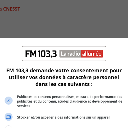
la CNESST
FM 103,3 demande votre consentement pour
utiliser vos données à caractère personnel
dans les cas suivants :
Publicités et contenu personnalisés, mesure de performance des
publicités et du contenu, études d’audience et développement de
services
Stocker et/ou accéder à des informations sur un appareil