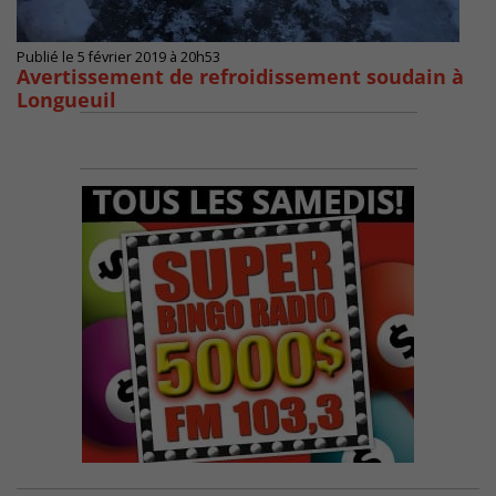
Publié le 5 février 2019 à 20h53
Avertissement de refroidissement soudain à
Longueuil