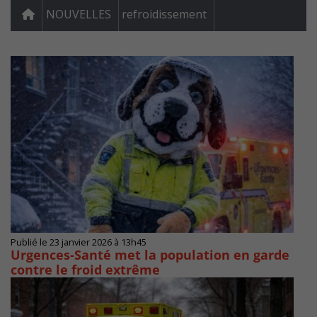
NOUVELLES
refroidissement
Publié le 23 janvier 2026 à 13h45
Urgences-Santé met la population en garde
contre le froid extrême