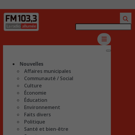
Nouvelles
Affaires municipales
Communauté / Social
Culture
Économie
Éducation
Environnement
Faits divers
Politique
Santé et bien-être