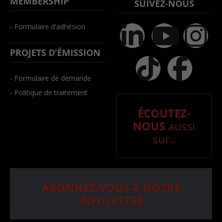
MEMBERSHIP
SUIVEZ-NOUS
- Formulaire d’adhésion
PROJETS D’ÉMISSION
- Formulaire de demande
- Politique de traitement
ÉCOUTEZ-
NOUS
aussi
sur..
ABONNEZ-VOUS À NOTRE
INFOLETTRE