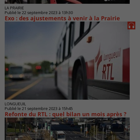
LA PRAIRIE
Publié le 22 septembre 2023 à 13h30
Exo : des ajustements à venir à la Prairie
LONGUEUIL
Publié le 21 septembre 2023 à 15h45
Refonte du RTL : quel bilan un mois après ?