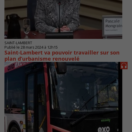
SAINT-LAMBERT
Publié le 28 mars 2024 à 12h15
Saint-Lambert va pouvoir travailler sur son
plan d’urbanisme renouvelé