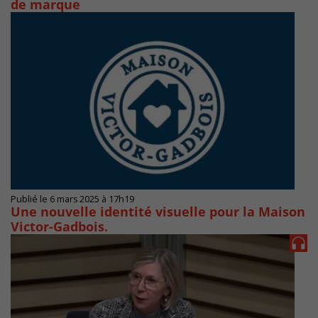
de marque
Publié le 6 mars 2025 à 17h19
Une nouvelle identité visuelle pour la Maison
Victor-Gadbois.