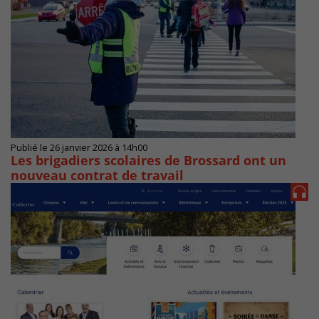
Publié le 26 janvier 2026 à 14h00
Les brigadiers scolaires de Brossard ont un
nouveau contrat de travail