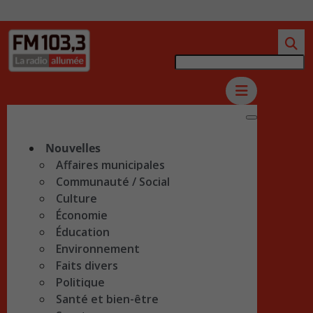
Nouvelles
Affaires municipales
Communauté / Social
Culture
Économie
Éducation
Environnement
Faits divers
Politique
Santé et bien-être