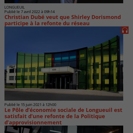
LONGUEUIL
Publié le 7 avril 2022 à 09h14
Christian Dubé veut que Shirley Dorismond
participe à la refonte du réseau
Publié le 15 juin 2021 à 12h00
Le Pôle d’économie sociale de Longueuil est
satisfait d’une refonte de la Politique
d’approvisionnement