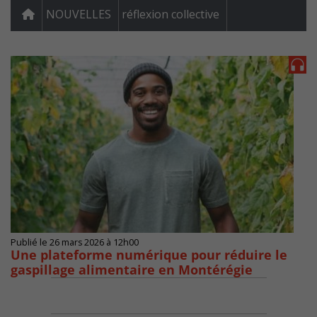
NOUVELLES
réflexion collective
Publié le 26 mars 2026 à 12h00
Une plateforme numérique pour réduire le
gaspillage alimentaire en Montérégie