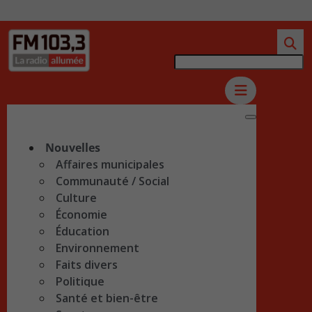
Nouvelles
Affaires municipales
Communauté / Social
Culture
Économie
Éducation
Environnement
Faits divers
Politique
Santé et bien-être