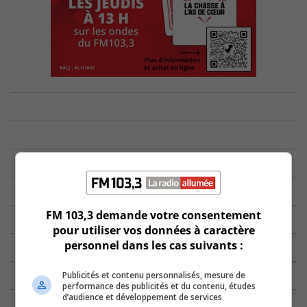
FM 103,3 demande votre consentement
pour utiliser vos données à caractère
personnel dans les cas suivants :
Publicités et contenu personnalisés, mesure de
performance des publicités et du contenu, études
d’audience et développement de services