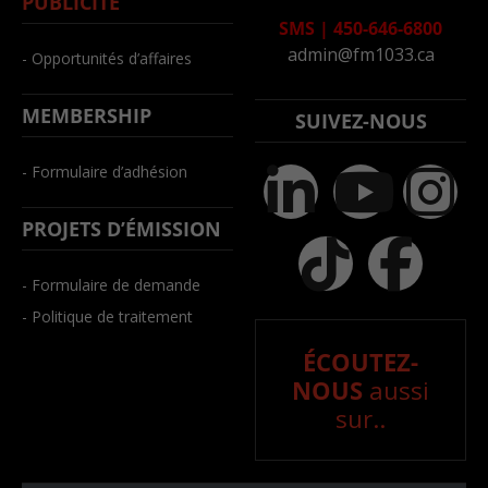
PUBLICITÉ
SMS
|
450-646-6800
admin@fm1033.ca
- Opportunités d’affaires
MEMBERSHIP
SUIVEZ-NOUS
- Formulaire d’adhésion
PROJETS D’ÉMISSION
- Formulaire de demande
- Politique de traitement
ÉCOUTEZ-
NOUS
aussi
sur..