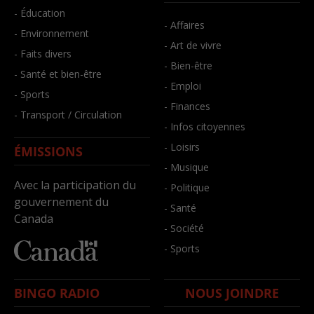
- Éducation
- Affaires
- Environnement
- Art de vivre
- Faits divers
- Bien-être
- Santé et bien-être
- Emploi
- Sports
- Finances
- Transport / Circulation
- Infos citoyennes
- Loisirs
ÉMISSIONS
- Musique
Avec la participation du
- Politique
gouvernement du
- Santé
Canada
- Société
- Sports
BINGO RADIO
NOUS JOINDRE