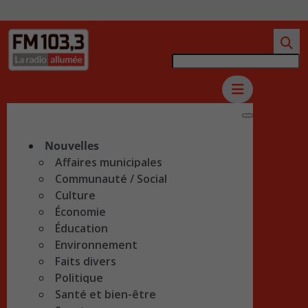
Nouvelles
Affaires municipales
Communauté / Social
Culture
Économie
Éducation
Environnement
Faits divers
Politique
Santé et bien-être