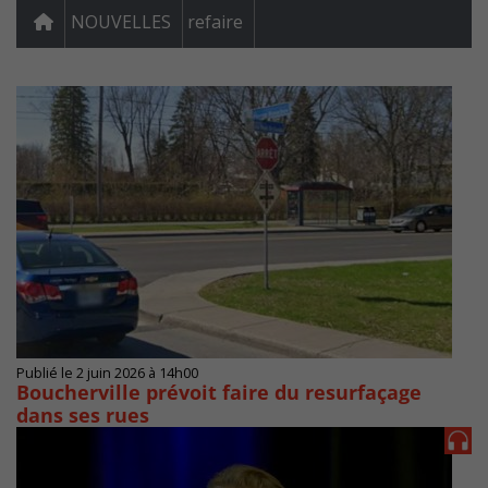
NOUVELLES
refaire
Publié le 2 juin 2026 à 14h00
Boucherville prévoit faire du resurfaçage
dans ses rues