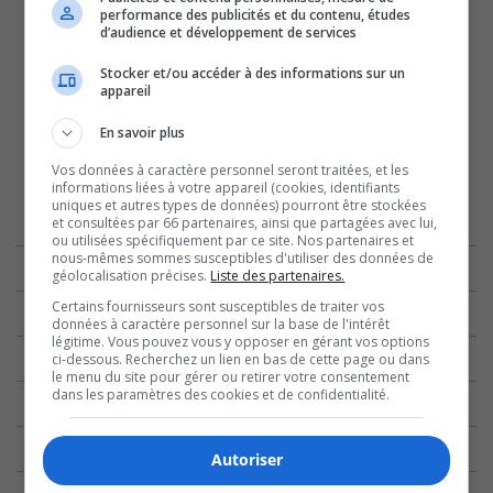
performance des publicités et du contenu, études
d’audience et développement de services
Stocker et/ou accéder à des informations sur un
appareil
En savoir plus
Vos données à caractère personnel seront traitées, et les
informations liées à votre appareil (cookies, identifiants
uniques et autres types de données) pourront être stockées
et consultées par 66 partenaires, ainsi que partagées avec lui,
ou utilisées spécifiquement par ce site. Nos partenaires et
nous-mêmes sommes susceptibles d'utiliser des données de
géolocalisation précises.
Liste des partenaires.
Certains fournisseurs sont susceptibles de traiter vos
données à caractère personnel sur la base de l'intérêt
légitime. Vous pouvez vous y opposer en gérant vos options
ci-dessous. Recherchez un lien en bas de cette page ou dans
le menu du site pour gérer ou retirer votre consentement
dans les paramètres des cookies et de confidentialité.
Autoriser