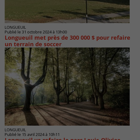
LONGUEUIL
Publié le 31 octobre 2024 à 13h00
Longueuil met près de 300 000 $ pour refaire
un terrain de soccer
LONGUEUIL
Publié le 15 avril 2024 à 10h11