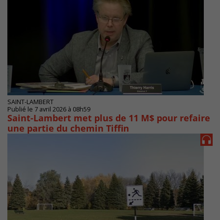
SAINT-LAMBERT
Publié le 7 avril 2026 à 08h59
Saint-Lambert met plus de 11 M$ pour refaire
une partie du chemin Tiffin