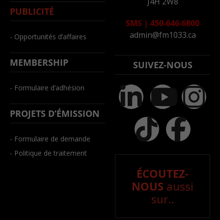
J4H 2W8
PUBLICITÉ
SMS
|
450-646-6800
admin@fm1033.ca
- Opportunités d’affaires
MEMBERSHIP
SUIVEZ-NOUS
- Formulaire d’adhésion
PROJETS D’ÉMISSION
- Formulaire de demande
- Politique de traitement
ÉCOUTEZ-
NOUS
aussi
sur..