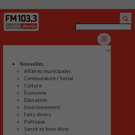
Nouvelles
Affaires municipales
Communauté / Social
Culture
Économie
Éducation
Environnement
Faits divers
Politique
Santé et bien-être