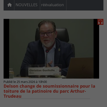
NOUVELLES
réévaluation
Publié le 25 mars 2026 à 10h00
Delson change de soumissionnaire pour la
toiture de la patinoire du parc Arthur-
Trudeau