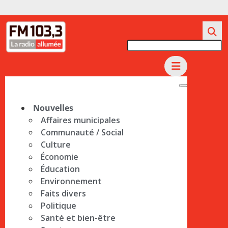
Nouvelles
Affaires municipales
Communauté / Social
Culture
Économie
Éducation
Environnement
Faits divers
Politique
Santé et bien-être