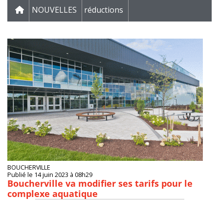
NOUVELLES
réductions
BOUCHERVILLE
Publié le 14 juin 2023 à 08h29
Boucherville va modifier ses tarifs pour le
complexe aquatique