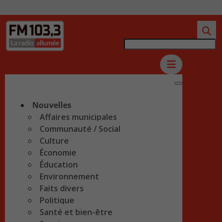
Nouvelles
Affaires municipales
Communauté / Social
Culture
Économie
Éducation
Environnement
Faits divers
Politique
Santé et bien-être