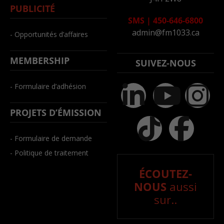
PUBLICITÉ
SMS
|
450-646-6800
admin@fm1033.ca
- Opportunités d’affaires
MEMBERSHIP
SUIVEZ-NOUS
- Formulaire d’adhésion
PROJETS D’ÉMISSION
- Formulaire de demande
- Politique de traitement
ÉCOUTEZ-
NOUS
aussi
sur..