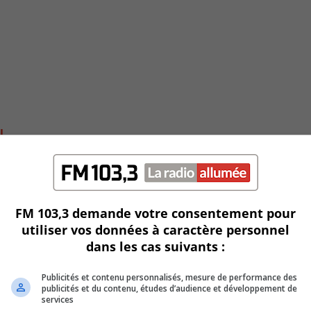
l
FM 103,3 demande votre consentement pour
utiliser vos données à caractère personnel
dans les cas suivants :
Publicités et contenu personnalisés, mesure de performance des
publicités et du contenu, études d’audience et développement de
services