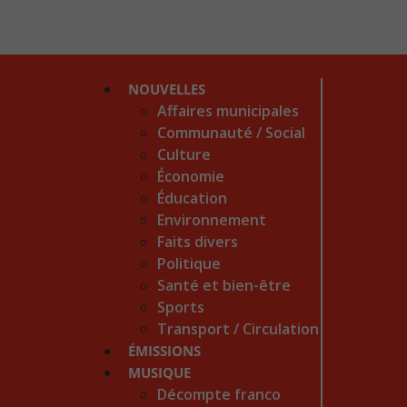
NOUVELLES
Affaires municipales
Communauté / Social
Culture
Économie
Éducation
Environnement
Faits divers
Politique
Santé et bien-être
Sports
Transport / Circulation
ÉMISSIONS
MUSIQUE
Décompte franco