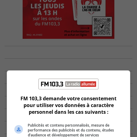
FM 103,3 demande votre consentement
pour utiliser vos données à caractère
personnel dans les cas suivants :
Publicités et contenu personnalisés, mesure de
performance des publicités et du contenu, études
d’audience et développement de services