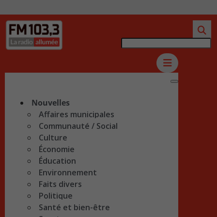
Nouvelles
Affaires municipales
Communauté / Social
Culture
Économie
Éducation
Environnement
Faits divers
Politique
Santé et bien-être