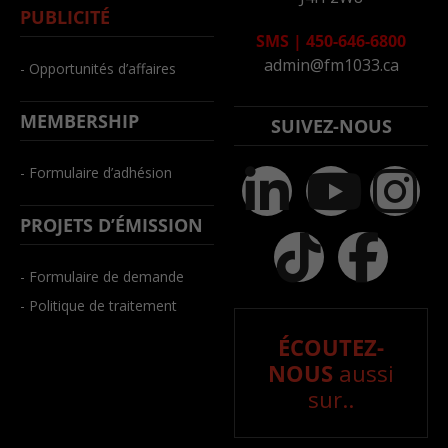
PUBLICITÉ
SMS
|
450-646-6800
admin@fm1033.ca
- Opportunités d’affaires
MEMBERSHIP
SUIVEZ-NOUS
- Formulaire d’adhésion
PROJETS D’ÉMISSION
- Formulaire de demande
- Politique de traitement
ÉCOUTEZ-
NOUS
aussi
sur..