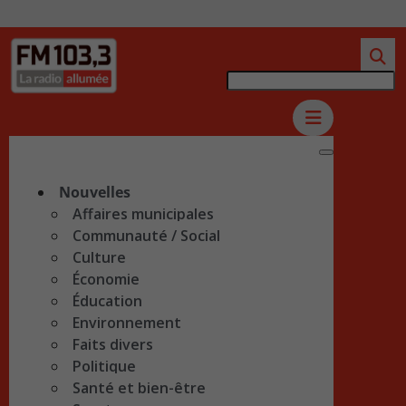
Nouvelles
Affaires municipales
Communauté / Social
Culture
Économie
Éducation
Environnement
Faits divers
Politique
Santé et bien-être