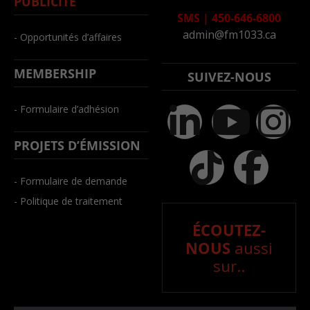
PUBLICITÉ
SMS
|
450-646-6800
admin@fm1033.ca
- Opportunités d’affaires
MEMBERSHIP
SUIVEZ-NOUS
- Formulaire d’adhésion
PROJETS D’ÉMISSION
- Formulaire de demande
- Politique de traitement
ÉCOUTEZ-
NOUS
aussi
sur..