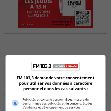
FM 103,3 demande votre consentement
pour utiliser vos données à caractère
personnel dans les cas suivants :
Publicités et contenu personnalisés, mesure de
performance des publicités et du contenu, études
d’audience et développement de services