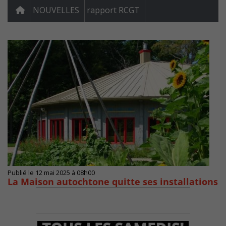
NOUVELLES
rapport RCGT
Publié le 12 mai 2025 à 08h00
La Maison autochtone quitte ses installations