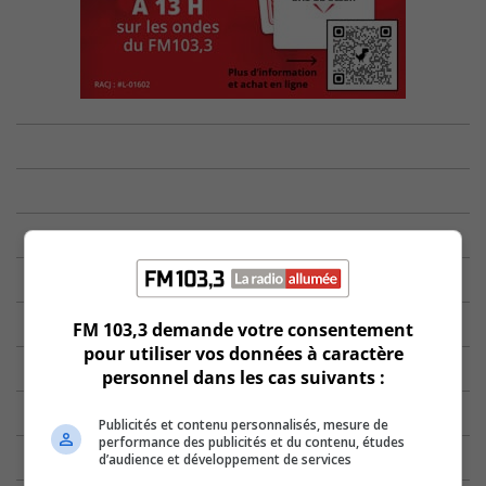
FM 103,3 demande votre consentement
pour utiliser vos données à caractère
personnel dans les cas suivants :
Publicités et contenu personnalisés, mesure de
performance des publicités et du contenu, études
d’audience et développement de services