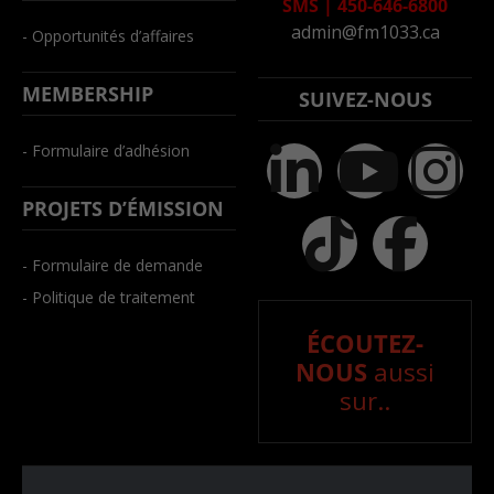
SMS
|
450-646-6800
admin@fm1033.ca
- Opportunités d’affaires
MEMBERSHIP
SUIVEZ-NOUS
- Formulaire d’adhésion
PROJETS D’ÉMISSION
- Formulaire de demande
- Politique de traitement
ÉCOUTEZ-
NOUS
aussi
sur..