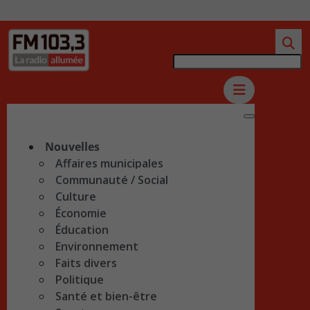
Nouvelles
Affaires municipales
Communauté / Social
Culture
Économie
Éducation
Environnement
Faits divers
Politique
Santé et bien-être