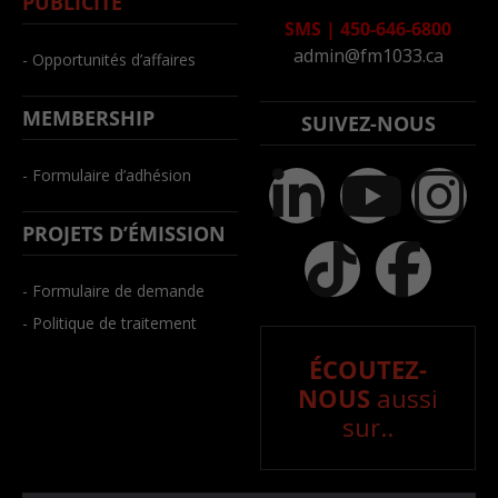
PUBLICITÉ
SMS
|
450-646-6800
admin@fm1033.ca
- Opportunités d’affaires
MEMBERSHIP
SUIVEZ-NOUS
- Formulaire d’adhésion
PROJETS D’ÉMISSION
- Formulaire de demande
- Politique de traitement
ÉCOUTEZ-
NOUS
aussi
sur..