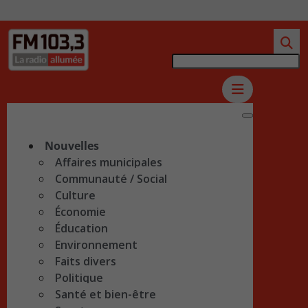
Nouvelles
Affaires municipales
Communauté / Social
Culture
Économie
Éducation
Environnement
Faits divers
Politique
Santé et bien-être