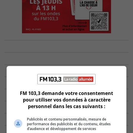
FM 103,3 demande votre consentement
pour utiliser vos données à caractère
personnel dans les cas suivants :
Publicités et contenu personnalisés, mesure de
performance des publicités et du contenu, études
d’audience et développement de services