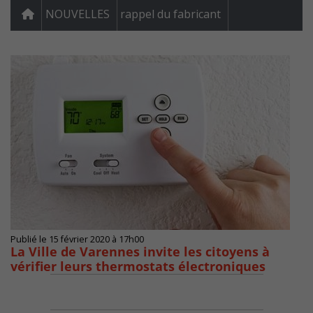
NOUVELLES
rappel du fabricant
Publié le 15 février 2020 à 17h00
La Ville de Varennes invite les citoyens à
vérifier leurs thermostats électroniques