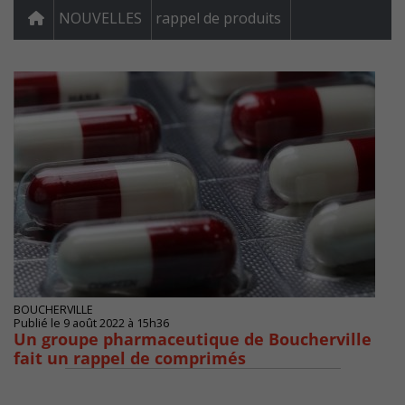
NOUVELLES
rappel de produits
BOUCHERVILLE
Publié le 9 août 2022 à 15h36
Un groupe pharmaceutique de Boucherville
fait un rappel de comprimés