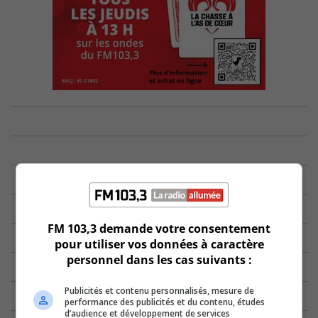
FM 103,3 demande votre consentement
pour utiliser vos données à caractère
personnel dans les cas suivants :
Publicités et contenu personnalisés, mesure de
performance des publicités et du contenu, études
d’audience et développement de services