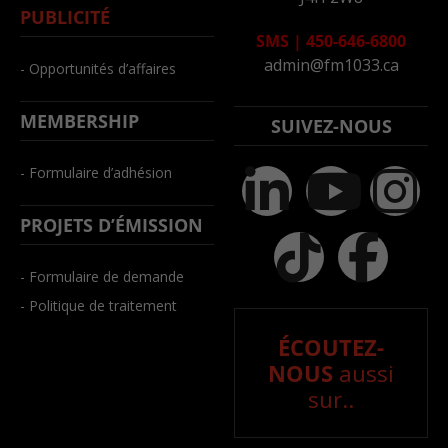
PUBLICITÉ
SMS
|
450-646-6800
admin@fm1033.ca
- Opportunités d’affaires
MEMBERSHIP
SUIVEZ-NOUS
- Formulaire d’adhésion
PROJETS D’ÉMISSION
- Formulaire de demande
- Politique de traitement
ÉCOUTEZ-
NOUS
aussi
sur..