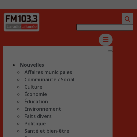
Nouvelles
Affaires municipales
Communauté / Social
Culture
Économie
Éducation
Environnement
Faits divers
Politique
Santé et bien-être