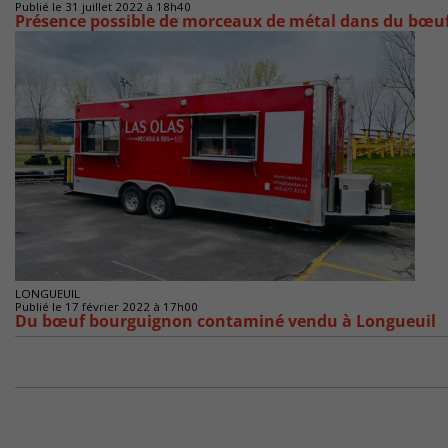
Publié le 31 juillet 2022 à 18h40
Présence possible de morceaux de métal dans du bœu
LONGUEUIL
Publié le 17 février 2022 à 17h00
Du bœuf bourguignon contaminé vendu à Longueuil