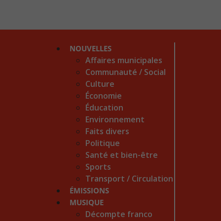
NOUVELLES
Affaires municipales
Communauté / Social
Culture
Économie
Éducation
Environnement
Faits divers
Politique
Santé et bien-être
Sports
Transport / Circulation
ÉMISSIONS
MUSIQUE
Décompte franco