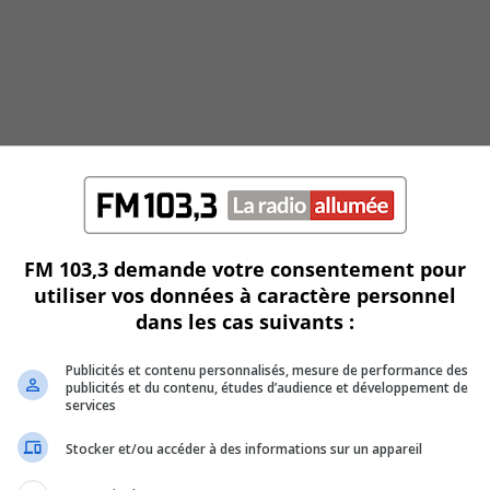
FM 103,3 demande votre consentement pour
utiliser vos données à caractère personnel
dans les cas suivants :
o
Publicités et contenu personnalisés, mesure de performance des
publicités et du contenu, études d’audience et développement de
services
Stocker et/ou accéder à des informations sur un appareil